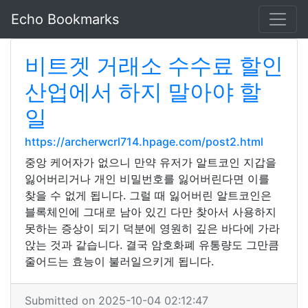
Echo Bookmarks
비트겟 거래소 수수료 할인
산업에서 하지 말아야 할
일
https://archerwcrl714.hpage.com/post2.html
중앙 케어자가 없으니 만약 유저가 알트코인 지갑을
잃어버리거나 개인 비밀번호를 잃어버린다면 이를
찾을 수 없게 됩니다. 그럴 때 잃어버린 알트코인은
블록체인에 그대로 남아 있긴 다만 찾아서 사용하지
못하는 증상이 되기 덕분에 영원히 깊은 바다에 가라
앉는 것과 같습니다. 결국 암호화폐 유통량도 그만큼
줄어드는 효능이 불러일으키게 됩니다.
Submitted on 2025-10-04 02:12:47