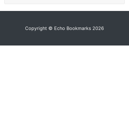
Copyright © Echo Bookmarks 2026