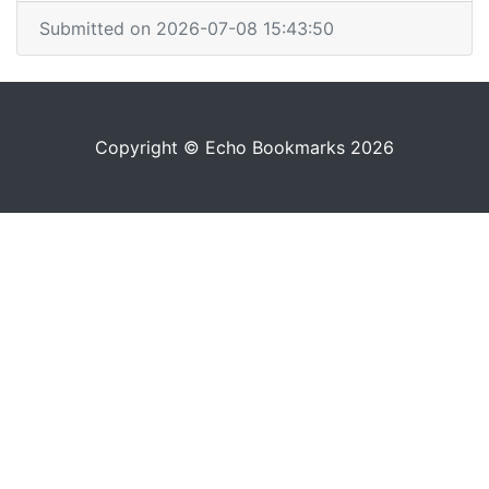
Submitted on 2026-07-08 15:43:50
Copyright © Echo Bookmarks 2026