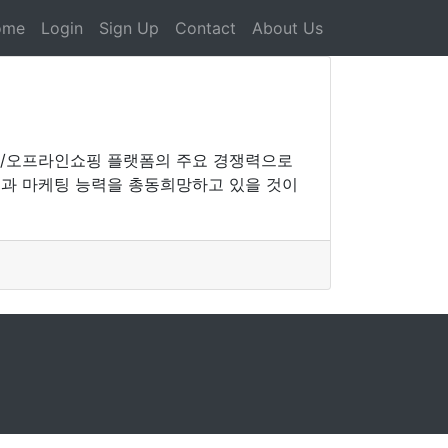
ome
Login
Sign Up
Contact
About Us
온/오프라인쇼핑 플랫폼의 주요 경쟁력으로
력과 마케팅 능력을 총동희망하고 있을 것이