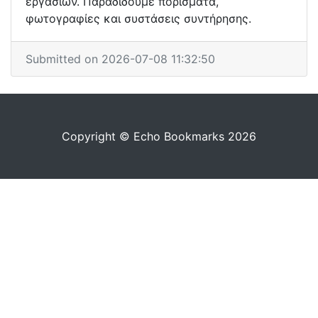
εργασιών. Παραδίδουμε πορίσματα,
φωτογραφίες και συστάσεις συντήρησης.
Submitted on 2026-07-08 11:32:50
Copyright © Echo Bookmarks 2026