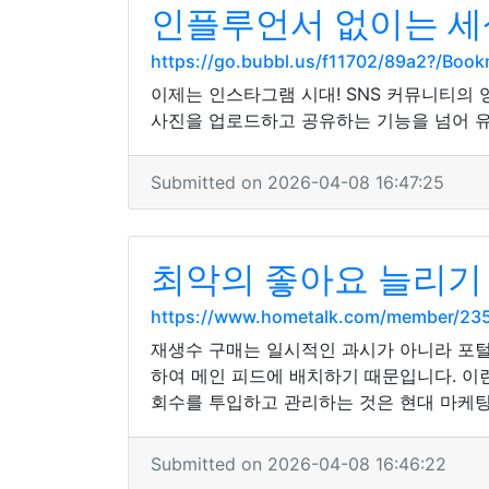
인플루언서 없이는 세
https://go.bubbl.us/f11702/89a2?/Boo
이제는 인스타그램 시대! SNS 커뮤니티
사진을 업로드하고 공유하는 기능을 넘어 유
Submitted on 2026-04-08 16:47:25
최악의 좋아요 늘리기 
https://www.hometalk.com/member/23
재생수 구매는 일시적인 과시가 아니라 포털
하여 메인 피드에 배치하기 때문입니다. 이
회수를 투입하고 관리하는 것은 현대 마케팅
Submitted on 2026-04-08 16:46:22