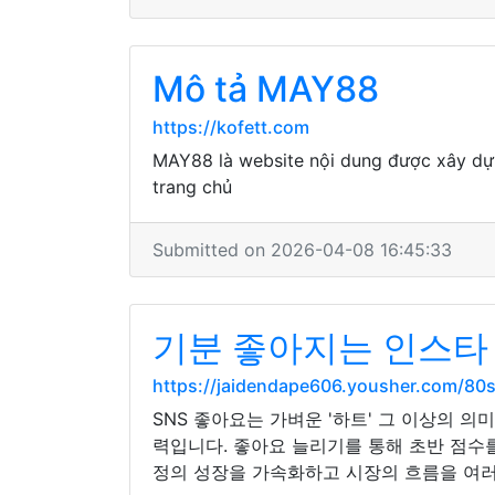
Mô tả MAY88
https://kofett.com
MAY88 là website nội dung được xây dựn
trang chủ
Submitted on 2026-04-08 16:45:33
기분 좋아지는 인스타 
https://jaidendape606.yousher.com/80
SNS 좋아요는 가벼운 '하트' 그 이상의 
력입니다. 좋아요 늘리기를 통해 초반 점수
정의 성장을 가속화하고 시장의 흐름을 여