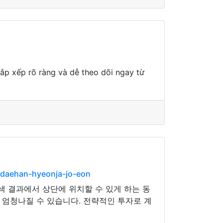
p xếp rõ ràng và dễ theo dõi ngay từ
-daehan-hyeonja-jo-eon
색 결과에서 상단에 위치할 수 있게 하는 동
 엄청나질 수 있습니다. 전략적인 투자로 계