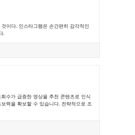
 것이다. 인스타그램은 손간편히 감각적인
다.
조회수가 급증한 영상을 추천 콘텐츠로 인식
홍보력을 확보할 수 있습니다. 전략적으로 조