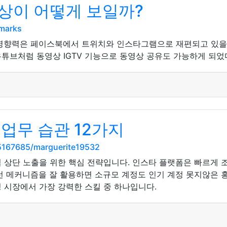
상이 어떻게 보일까?
kmarks
의 영향력은 페이스북에서 트위치와 인스타그램으로 재편되고 있을
튜브처럼 동영상 IGTV 기능으로 동영상 공유도 가능하게 되었
업무 습관 12가지
5167685/marguerite19532
 상단 노출을 위한 핵심 전략입니다. 인스타 플랫폼은 빠르게 
런 메커니즘을 잘 활용하면 소규모 계정도 인기 계정 못지않은 
 시장에서 가장 강력한 스킬 중 하나입니다.