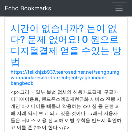
Echo Bookmarks
시간이 없습니까? 돈이 없
다? 문제 없어요! 0 원으로
디지털결제 얻을 수있는 방
법
https://felixhjzb937.tearosediner.net/sangpumg
wonpanda-eseo-don-eul-jeol-yaghaneun-
bangbeob
<p>그러나 일부 불법 업체의 신용카드결제, 구글아
이디어이용료, 핸드폰소액결제현금화 서비스 진행 시
개인 아이디어를 빼돌려 악용하는 스미싱 등 관련 피
해 사례 역시 보고 되고 있을 것이다. 그래서 사용자
들은 서비스 이용 전 피해 예방 수칙을 반드시 확인하
고 이를 준수해야 한다.</p>