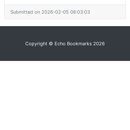
Submitted on 2026-02-05 08:03:03
Copyright © Echo Bookmarks 2026