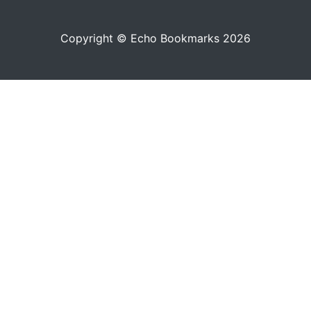
Copyright © Echo Bookmarks 2026